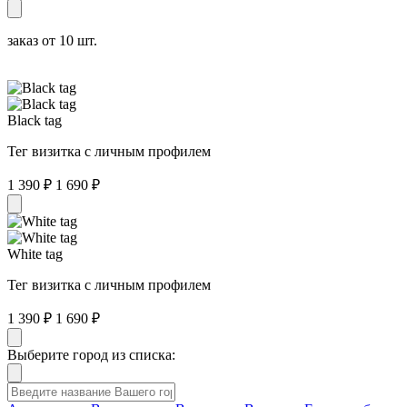
заказ от 10 шт.
Black tag
Тег визитка с личным профилем
1 390 ₽
1 690 ₽
White tag
Тег визитка с личным профилем
1 390 ₽
1 690 ₽
Выберите город из списка: