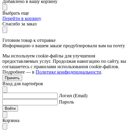
Добавлено в вашу корзину
Выбрать еще
Перейти в корзину
Спасибо за заказ
Готовим товар к отправке
Информацию о вашем заказе продублировали вам на почту
Мы используем cookie-файлы для улучшения
предоставляемых услуг. Продолжая навигацию по сайту, вы
соглашаетесь с правилами использования cookie-файлов.
Подробнее — в
Политике конфиденциальности
.
Принять
Вход для партнёров
Логин (Email)
Пароль
Войти
Корзина