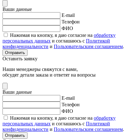
Ваши данные
E-mail
Телефон
ФИО
Нажимая на кнопку, я даю согласие на
обработку
персональных данных
и соглашаюсь с
Политикой
конфиденциальности
и
Пользовательским соглашением
.
Отправить
Оставить заявку
Наши менеджеры свяжутся с вами,
обсудят детали заказа и ответят на вопросы
Ваши данные
E-mail
Телефон
ФИО
Нажимая на кнопку, я даю согласие на
обработку
персональных данных
и соглашаюсь с
Политикой
конфиденциальности
и
Пользовательским соглашением
.
Отправить