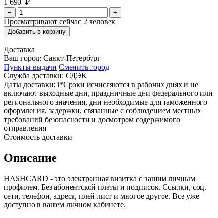
1 690 ₽
−
+
Просматривают сейчас
2
человек
Добавить в корзину
Доставка
Ваш город:
Санкт-Петербург
Пункты выдачи
Сменить город
Служба доставки:
СДЭК
Даты доставки:
i
*Сроки исчисляются в рабочих днях и не
включают выходные дни, праздничные дни федерального или
регионального значения, дни необходимые для таможенного
оформления, задержки, связанные с соблюдением местных
требований безопасности и досмотром содержимого
отправления
Стоимость доставки:
Описание
HASHCARD - это электронная визитка с вашим личным
профилем. Без абонентской платы и подписок. Ссылки, соц.
сети, телефон, адреса, плей лист и многое другое. Все уже
доступно в вашем личном кабинете.