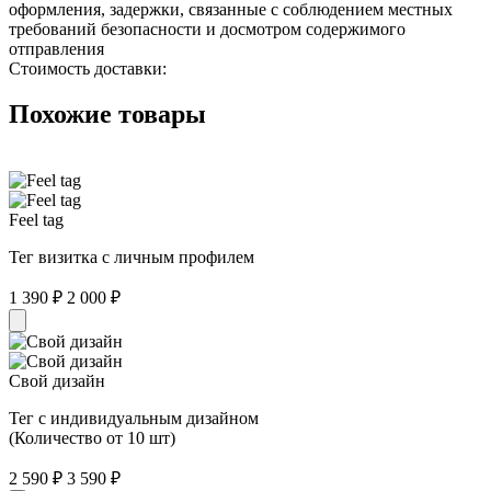
оформления, задержки, связанные с соблюдением местных
требований безопасности и досмотром содержимого
отправления
Стоимость доставки:
Похожие товары
Feel tag
Тег визитка с личным профилем
1 390 ₽
2 000 ₽
Свой дизайн
Тег с индивидуальным дизайном
(Количество от 10 шт)
2 590 ₽
3 590 ₽