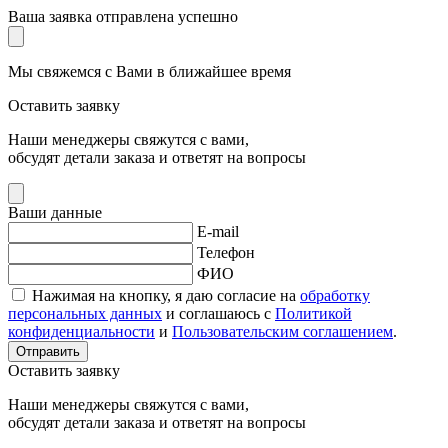
Ваша заявка отправлена успешно
Мы свяжемся с Вами в ближайшее время
Оставить заявку
Наши менеджеры свяжутся с вами,
обсудят детали заказа и ответят на вопросы
Ваши данные
E-mail
Телефон
ФИО
Нажимая на кнопку, я даю согласие на
обработку
персональных данных
и соглашаюсь с
Политикой
конфиденциальности
и
Пользовательским соглашением
.
Отправить
Оставить заявку
Наши менеджеры свяжутся с вами,
обсудят детали заказа и ответят на вопросы